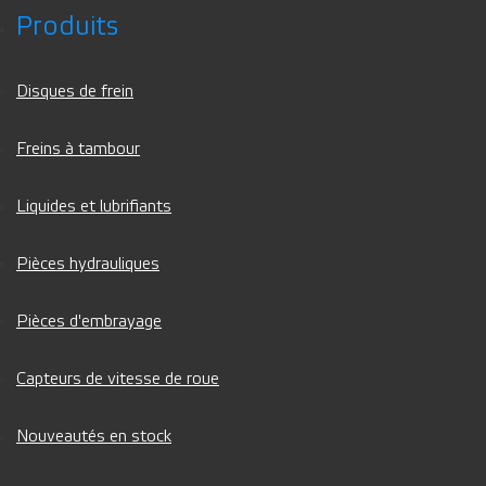
Produits
Disques de frein
Freins à tambour
Liquides et lubrifiants
Pièces hydrauliques
Pièces d'embrayage
Capteurs de vitesse de roue
Nouveautés en stock