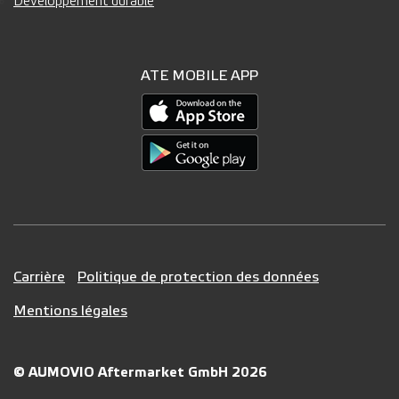
Développement durable
ATE MOBILE APP
Carrière
Politique de protection des données
Mentions légales
© AUMOVIO Aftermarket GmbH 2026