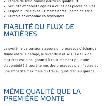
Étriers de frein comme neufs en qualité OE
Sécurité et fiabilité égales à celles des pièces neuves
Disponibilité élevée –> même après une fin de série
Durable et économe en ressources
FIABLITÉ DU FLUX DE
MATIÈRES
Le système de consigne assure un processus d’échange
fluide entre le garage, le revendeur et ATE. Le flux de
matières est ainsi garanti à tout moment pour une
disponibilité à court terme, des processus planifiables et
une efficacité maximale du travail quotidien au garage.
MÊME QUALITÉ QUE LA
PREMIÈRE MONTE