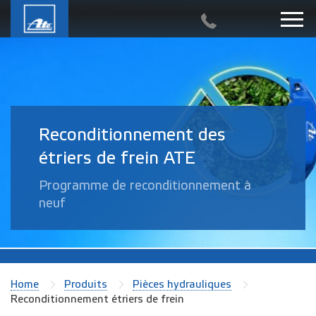
Reconditionnement des
étriers de frein ATE
Programme de reconditionnement à
neuf
Home
Produits
Pièces hydrauliques
Reconditionnement étriers de frein