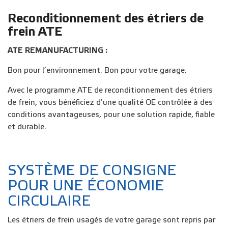
Reconditionnement des étriers de
frein ATE
ATE REMANUFACTURING :
Bon pour l’environnement. Bon pour votre garage.
Avec le programme ATE de reconditionnement des étriers
de frein, vous bénéficiez d’une qualité OE contrôlée à des
conditions avantageuses, pour une solution rapide, fiable
et durable.
SYSTÈME DE CONSIGNE
POUR UNE ÉCONOMIE
CIRCULAIRE
Les étriers de frein usagés de votre garage sont repris par