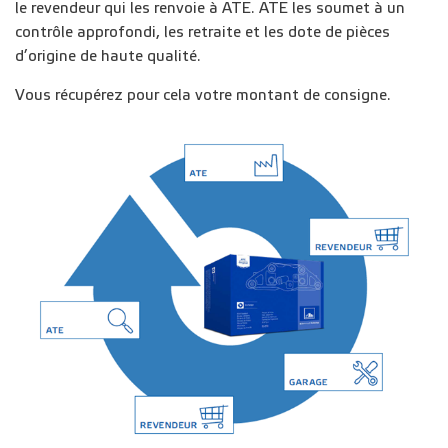
le revendeur qui les renvoie à ATE. ATE les soumet à un
contrôle approfondi, les retraite et les dote de pièces
d’origine de haute qualité.
Vous récupérez pour cela votre montant de consigne.