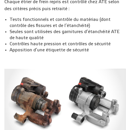
Chaque étrier de frein repris est contrôlé chez ATE selon
des critères précis puis retraité :
Tests fonctionnels et contrôle du matériau (dont
contrôle des fissures et de l’étanchéité)
Seules sont utilisées des garnitures d’étanchéité ATE
de haute qualité
Contrôles haute pression et contrôles de sécurité
Apposition d’une étiquette de sécurité