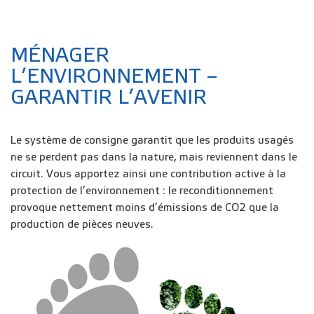
MÉNAGER
L’ENVIRONNEMENT –
GARANTIR L’AVENIR
Le système de consigne garantit que les produits usagés
ne se perdent pas dans la nature, mais reviennent dans le
circuit. Vous apportez ainsi une contribution active à la
protection de l’environnement : le reconditionnement
provoque nettement moins d’émissions de CO2 que la
production de pièces neuves.