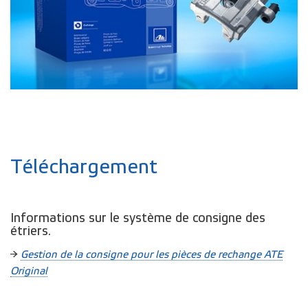
Téléchargement
Informations sur le système de consigne des
étriers.
→
Gestion de la consigne pour les pièces de rechange ATE
Original