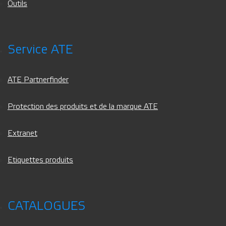
Outils
Service ATE
ATE Partnerfinder
Protection des produits et de la marque ATE
Extranet
Etiquettes produits
CATALOGUES