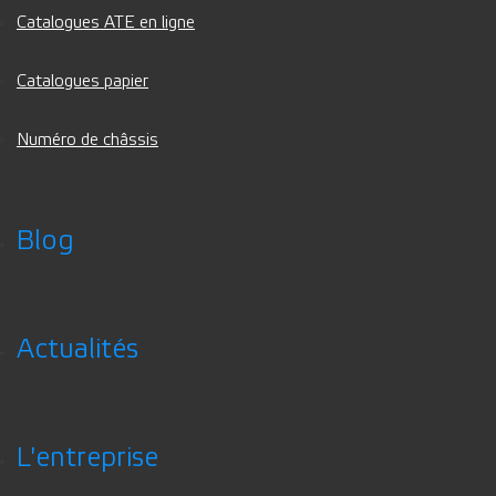
Catalogues ATE en ligne
Catalogues papier
Numéro de châssis
Blog
Actualités
L'entreprise