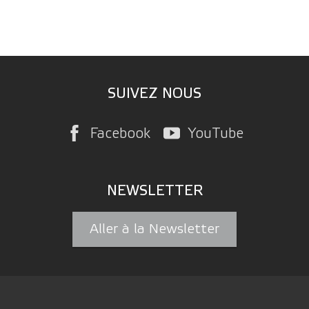
SUIVEZ NOUS
Facebook
YouTube
NEWSLETTER
Aller à la Newsletter