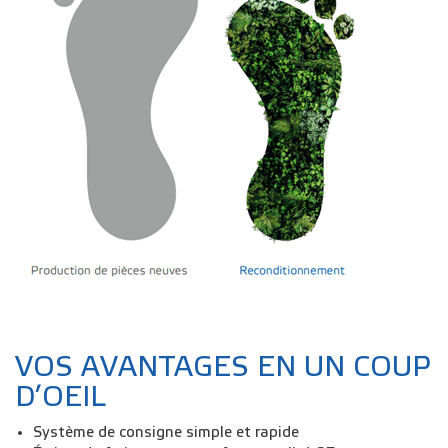
VOS AVANTAGES EN UN COUP
D’OEIL
Système de consigne simple et rapide