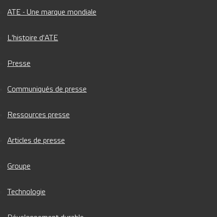
ATE - Une marque mondiale
L'histoire d'ATE
Presse
Communiqués de presse
Ressources presse
Articles de presse
Groupe
Technologie