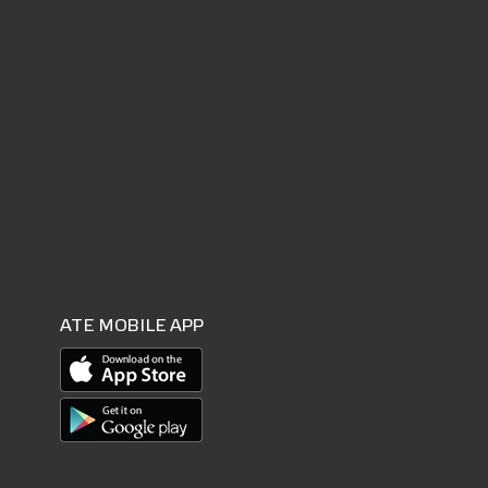
ATE MOBILE APP