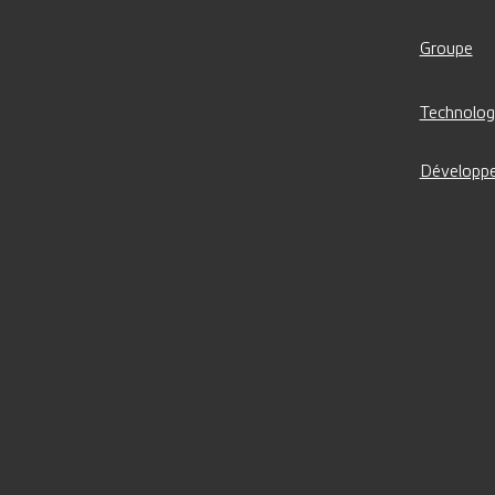
Groupe
Technolog
Développe