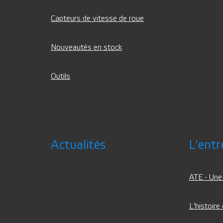
Capteurs de vitesse de roue
Nouveautés en stock
Outils
Actualités
L'entr
ATE - Une
L'histoire