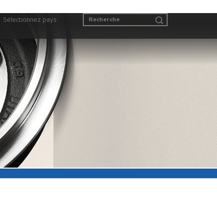
Sélectionnez pays