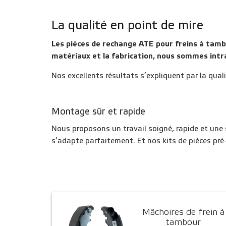
La qualité en point de mire
Les pièces de rechange ATE pour freins à tamb
matériaux et la fabrication, nous sommes intr
Nos excellents résultats s’expliquent par la qual
Montage sûr et rapide
Nous proposons un travail soigné, rapide et une 
s’adapte parfaitement. Et nos kits de pièces pré-
Mâchoires de frein à
tambour