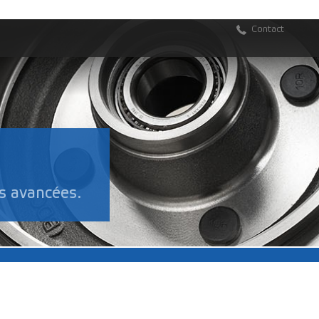
Contact
s avancées.