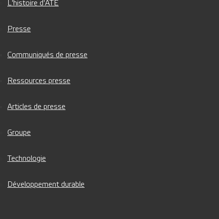
L'histoire d'ATE
Presse
Communiqués de presse
Ressources presse
Articles de presse
Groupe
Technologie
Développement durable