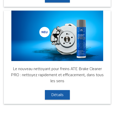
Le nouveau nettoyant pour freins ATE Brake Cleaner
PRO : nettoyez rapidement et efficacement, dans tous
les sens
Détails