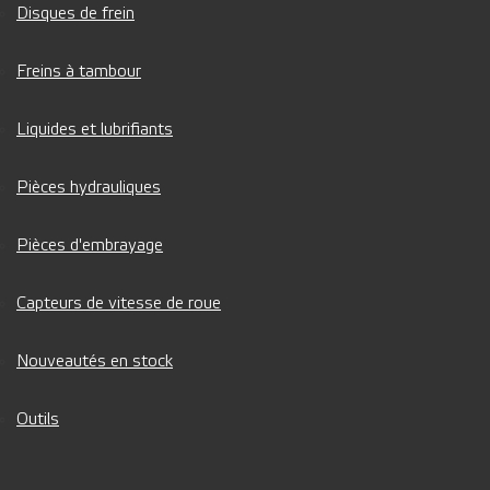
Disques de frein
Freins à tambour
Liquides et lubrifiants
Pièces hydrauliques
Pièces d'embrayage
Capteurs de vitesse de roue
Nouveautés en stock
Outils