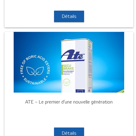
Détails
ATE – Le premier d’une nouvelle génération
Détails