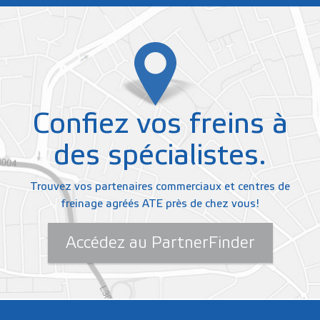
Confiez vos freins à
des spécialistes.
Trouvez vos partenaires commerciaux et centres de
freinage agréés ATE près de chez vous!
Accédez au PartnerFinder