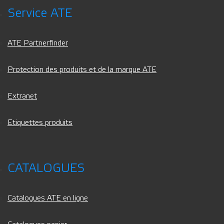
Service ATE
ATE Partnerfinder
Protection des produits et de la marque ATE
Extranet
Etiquettes produits
CATALOGUES
Catalogues ATE en ligne