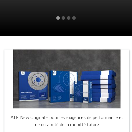
ATE New Original – pour les exigences de performance et
de durabilité de la mobilité future