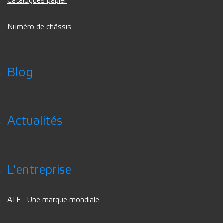
Catalogues papier
Numéro de châssis
Blog
Actualités
L'entreprise
ATE - Une marque mondiale