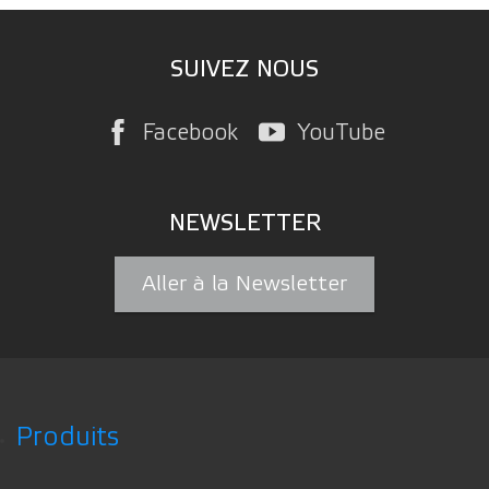
SUIVEZ NOUS
Facebook
YouTube
NEWSLETTER
Aller à la Newsletter
Produits