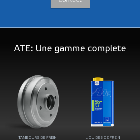
Contact
ATE: Une gamme complete
TAMBOURS DE FREIN
LIQUIDES DE FREIN