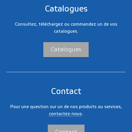
Catalogues
Consultez, téléchargez ou commandez un de vos
catalogues.
Catalogues
Contact
Pour une question sur un de nos produits ou services,
contactez-nous
.