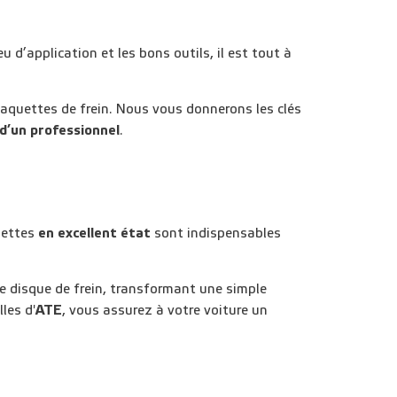
d’application et les bons outils, il est tout à
aquettes de frein. Nous vous donnerons les clés
d’un professionnel
.
quettes
en excellent état
sont indispensables
e disque de frein, transformant une simple
les d'
ATE
, vous assurez à votre voiture un