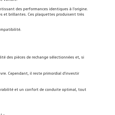
tissant des performances identiques à l'origine.
 et brillantes. Ces plaquettes produisent très
mpatibilité.
lité des pièces de rechange sélectionnées et, si
e. Cependant, il reste primordial d'investir
urabilité et un confort de conduite optimal, tout