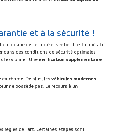
rantie et à la sécurité !
un organe de sécurité essentiel. Il est impératif
er dans des conditions de sécurité optimales
 professionnel. Une
vérification supplémentaire
 en charge. De plus, les
véhicules modernes
teur ne possède pas. Le recours à un
es règles de l'art. Certaines étapes sont