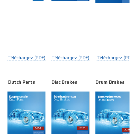
Téléchargez (PDF)
Téléchargez (PDF)
Téléchargez (PDF
Clutch Parts
Disc Brakes
Drum Brakes