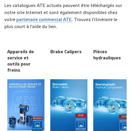
Les catalogues ATE actuels peuvent être téléchargés sur
notre site Internet et sont également disponibles chez
votre
partenaire commercial ATE
. Trouvez l'itinéraire le
plus court à l'aide du lien.
Appareils de
Brake Calipers
Pièces
service et
hydrauliques
outils pour
freins