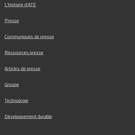
L'histoire d'ATE
Presse
Communiqués de presse
Ressources presse
Articles de presse
Groupe
Technologie
Développement durable