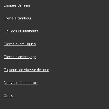
Disques de frein
Freins à tambour
Liquides et lubrifiants
Pièces hydrauliques
Pièces d'embrayage
Capteurs de vitesse de roue
Nouveautés en stock
Outils