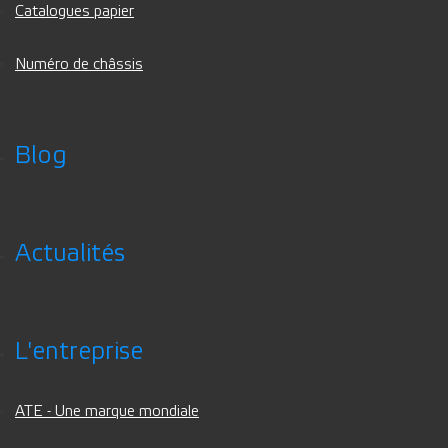
Catalogues papier
Numéro de châssis
Blog
Actualités
L'entreprise
ATE - Une marque mondiale