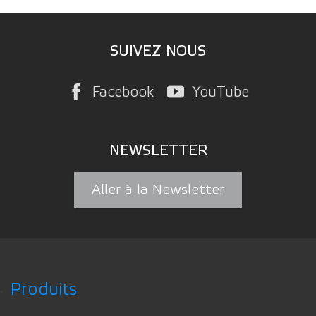
SUIVEZ NOUS
Facebook
YouTube
NEWSLETTER
Aller à la Newsletter
Produits