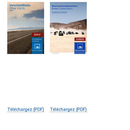
Téléchargez (PDF)
Téléchargez (PDF)