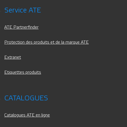
Service ATE
ATE Partnerfinder
Protection des produits et de la marque ATE
Extranet
Etiquettes produits
CATALOGUES
Catalogues ATE en ligne