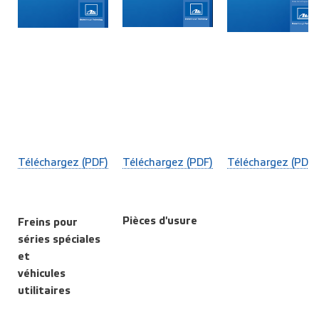
Téléchargez (PDF)
Téléchargez (PDF)
Téléchargez (PDF)
Pièces d'usure
Freins pour
séries spéciales
et
véhicules
utilitaires