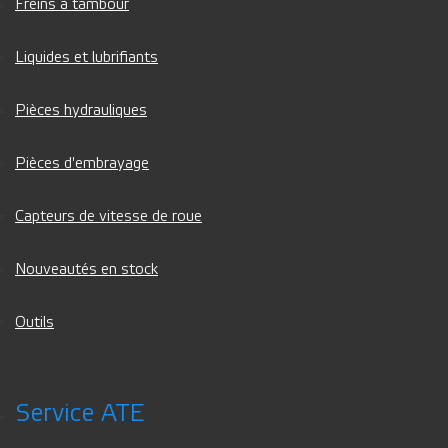
Freins à tambour
Liquides et lubrifiants
Pièces hydrauliques
Pièces d'embrayage
Capteurs de vitesse de roue
Nouveautés en stock
Outils
Service ATE