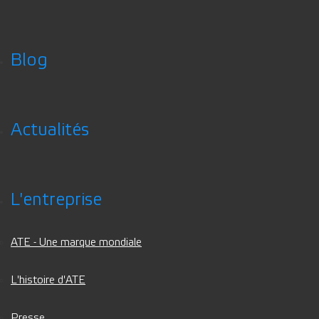
Blog
Actualités
L'entreprise
ATE - Une marque mondiale
L'histoire d'ATE
Presse