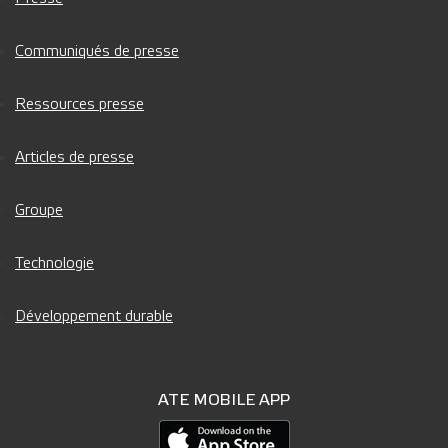
Communiqués de presse
Ressources presse
Articles de presse
Groupe
Technologie
Développement durable
ATE MOBILE APP