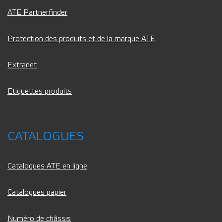
ATE Partnerfinder
Protection des produits et de la marque ATE
Extranet
Etiquettes produits
CATALOGUES
Catalogues ATE en ligne
Catalogues papier
Numéro de châssis