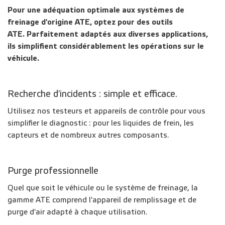
Pour une adéquation optimale aux systèmes de
freinage d'origine ATE, optez pour des outils
ATE. Parfaitement adaptés aux diverses applications,
ils simplifient considérablement les opérations sur le
véhicule.
Recherche d'incidents : simple et efficace.
Utilisez nos testeurs et appareils de contrôle pour vous
simplifier le diagnostic : pour les liquides de frein, les
capteurs et de nombreux autres composants.
Purge professionnelle
Quel que soit le véhicule ou le système de freinage, la
gamme ATE comprend l'appareil de remplissage et de
purge d'air adapté à chaque utilisation.