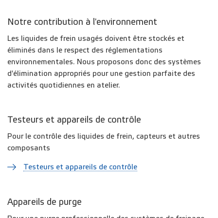
Notre contribution à l'environnement
Les liquides de frein usagés doivent être stockés et
éliminés dans le respect des réglementations
environnementales. Nous proposons donc des systèmes
d'élimination appropriés pour une gestion parfaite des
activités quotidiennes en atelier.
Testeurs et appareils de contrôle
Pour le contrôle des liquides de frein, capteurs et autres
composants
Testeurs et appareils de contrôle
Appareils de purge