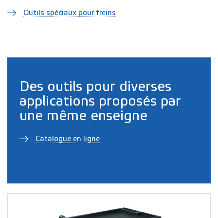
Outils spéciaux pour freins
Des outils pour diverses
applications proposés par
une même enseigne
Catalogue en ligne