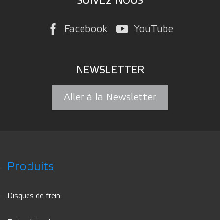
SUIVEZ NOUS
Facebook
YouTube
NEWSLETTER
Aller à la Newsletter
Produits
Disques de frein