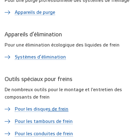
Pour une purge professionnelle des systèmes de freinage
Appareils de purge
Appareils d’élimination
Pour une élimination écologique des liquides de frein
Systèmes d’élimination
Outils spéciaux pour freins
De nombreux outils pour le montage et l'entretien des
composants de frein
Pour les disque
s de frein
Pour les tambours de frein
Pour les conduites de frein