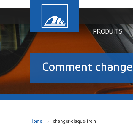
PRODUITS
Comment changer 
Home
changer-disque-frein