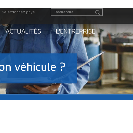
Sélectionnez pays
ACTUALITÉS
L'ENTREPRISE
on véhicule ?