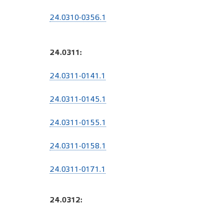
24.0310-0356.1
24.0311:
24.0311-0141.1
24.0311-0145.1
24.0311-0155.1
24.0311-0158.1
24.0311-0171.1
24.0312: