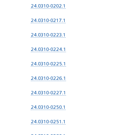
24.0310-0202.1
24.0310-0217.1
24.0310-0223.1
24.0310-0224.1
24.0310-0225.1
24.0310-0226.1
24.0310-0227.1
24.0310-0250.1
24.0310-0251.1