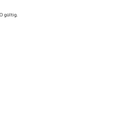
 gültig.