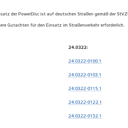
satz der PowerDisc ist auf deutschen Straßen gemäß der StVZO
ere Gutachten für den Einsatz im Straßenverkehr erforderlich.
24.0322:
24.0322-0100.1
24.0322-0103.1
24.0322-0115.1
24.0322-0122.1
24.0322-0132.1