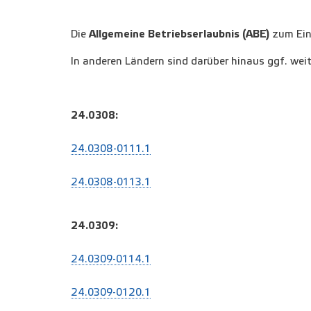
Die
Allgemeine Betriebserlaubnis (ABE)
zum Ein
In anderen Ländern sind darüber hinaus ggf. weit
24.0308:
24.0308-0111.1
24.0308-0113.1
24.0309:
24.0309-0114.1
24.0309-0120.1