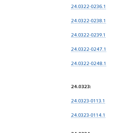
24.0322-0236.1
24.0322-0238.1
24.0322-0239.1
24.0322-0247.1
24.0322-0248.1
24.0323:
24.0323-0113.1
24.0323-0114.1