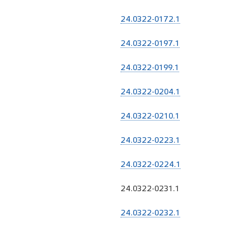
24.0322-0172.1
24.0322-0197.1
24.0322-0199.1
24.0322-0204.1
24.0322-0210.1
24.0322-0223.1
24.0322-0224.1
24.0322-0231.1
24.0322-0232.1