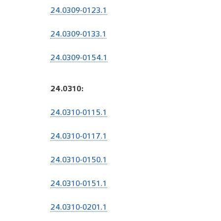
24.0309-0123.1
24.0309-0133.1
24.0309-0154.1
24.0310:
24.0310-0115.1
24.0310-0117.1
24.0310-0150.1
24.0310-0151.1
24.0310-0201.1