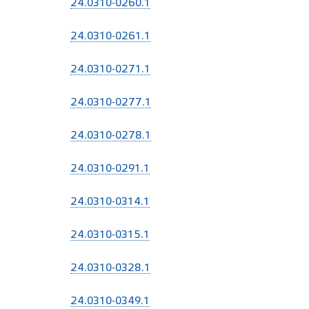
24.0310-0260.1
24.0310-0261.1
24.0310-0271.1
24.0310-0277.1
24.0310-0278.1
24.0310-0291.1
24.0310-0314.1
24.0310-0315.1
24.0310-0328.1
24.0310-0349.1