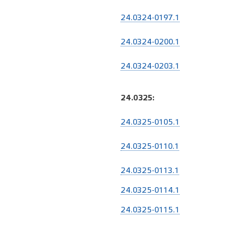
24.0324-0197.1
24.0324-0200.1
24.0324-0203.1
24.0325:
24.0325-0105.1
24.0325-0110.1
24.0325-0113.1
24.0325-0114.1
24.0325-0115.1