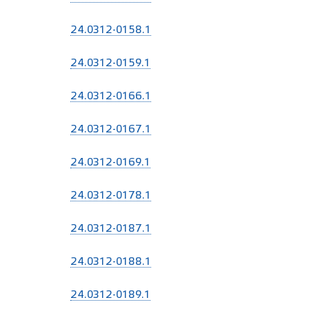
24.0312-0158.1
24.0312-0159.1
24.0312-0166.1
24.0312-0167.1
24.0312-0169.1
24.0312-0178.1
24.0312-0187.1
24.0312-0188.1
24.0312-0189.1