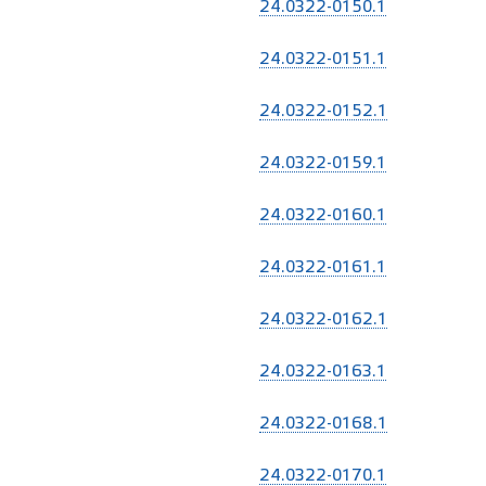
24.0322-0150.1
24.0322-0151.1
24.0322-0152.1
24.0322-0159.1
24.0322-0160.1
24.0322-0161.1
24.0322-0162.1
24.0322-0163.1
24.0322-0168.1
24.0322-0170.1