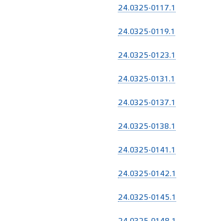
24.0325-0117.1
24.0325-0119.1
24.0325-0123.1
24.0325-0131.1
24.0325-0137.1
24.0325-0138.1
24.0325-0141.1
24.0325-0142.1
24.0325-0145.1