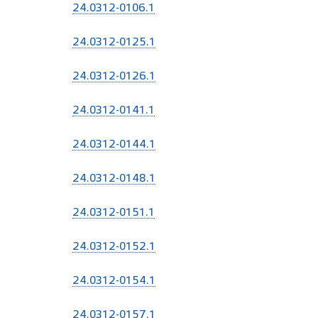
24.0312-0106.1
24.0312-0125.1
24.0312-0126.1
24.0312-0141.1
24.0312-0144.1
24.0312-0148.1
24.0312-0151.1
24.0312-0152.1
24.0312-0154.1
24.0312-0157.1