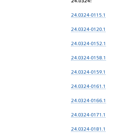
24.0324:
24.0324-0115.1
24.0324-0120.1
24.0324-0152.1
24.0324-0158.1
24.0324-0159.1
24.0324-0161.1
24.0324-0166.1
24.0324-0171.1
24.0324-0181.1