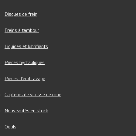
Disques de frein
Freins à tambour
Liquides et lubrifiants
Pièces hydrauliques
Pièces d'embrayage
Capteurs de vitesse de roue
Nouveautés en stock
Outils