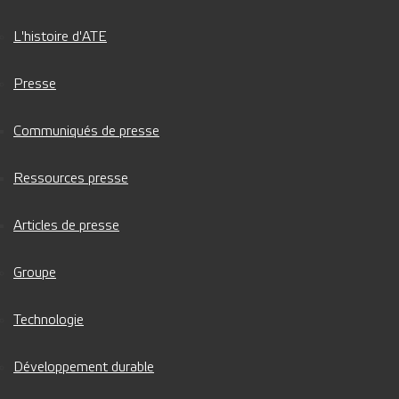
L'histoire d'ATE
Presse
Communiqués de presse
Ressources presse
Articles de presse
Groupe
Technologie
Développement durable