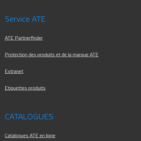
Service ATE
ATE Partnerfinder
Protection des produits et de la marque ATE
Extranet
Etiquettes produits
CATALOGUES
Catalogues ATE en ligne