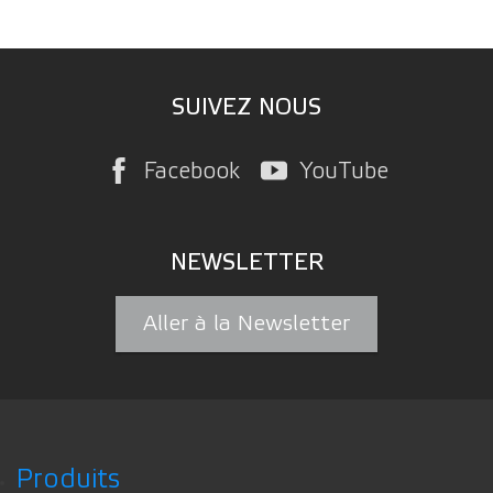
SUIVEZ NOUS
Facebook
YouTube
NEWSLETTER
Aller à la Newsletter
Produits