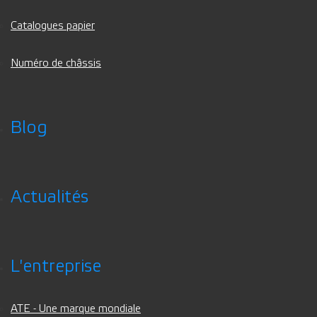
Catalogues papier
Numéro de châssis
Blog
Actualités
L'entreprise
ATE - Une marque mondiale