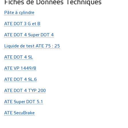
Fiches de Données Techniques
Pâte à cylindre
ATE DOT 3 G et B
ATE DOT 4 Super DOT 4
Liquide de test ATE 75 : 25
ATE DOT 4 SL
ATE VP 1449/8
ATE DOT 4 SL.6
ATE DOT 4 TYP 200
ATE Super DOT 5.1
ATE SecuBrake